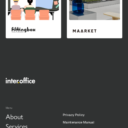
Menu
About
Privacy Policy
Maintenance Manual
Services