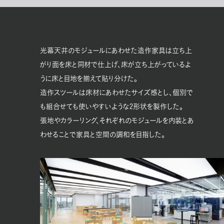
光幕天井のモジュールにあわせた造作家具は立ち上
がり面を床と同材で仕上げ、床が立ち上がっているよ
うに床と目地を揃えて貼り分けた。
造作スツールは床材にあわせたサイズ感とし、個別で
も組合せても使いやすいような2形状を製作した。
張地やカラーリング、それぞれのモジュールを内装とあ
わせることで家具と空間の調和を目指した。